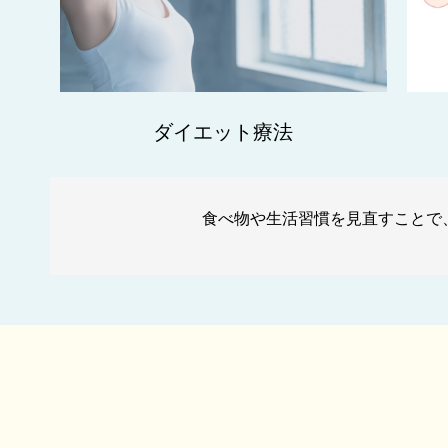
ダイエット療法
食べ物や生活習慣を見直すことで