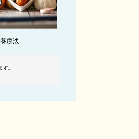
栄養療法
ます。