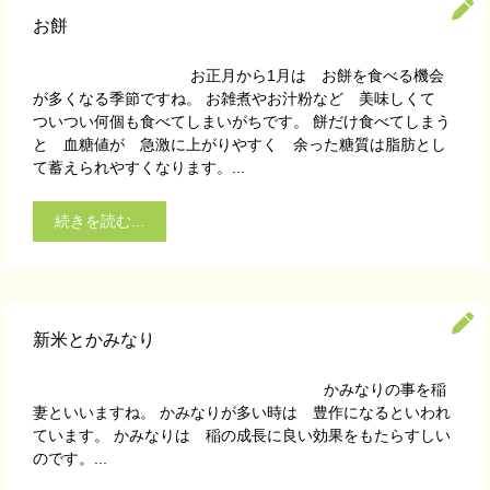
お餅
お正月から1月は お餅を食べる機会
が多くなる季節ですね。 お雑煮やお汁粉など 美味しくて
ついつい何個も食べてしまいがちです。 餅だけ食べてしまう
と 血糖値が 急激に上がりやすく 余った糖質は脂肪とし
て蓄えられやすくなります。...
続きを読む...
新米とかみなり
かみなりの事を稲
妻といいますね。 かみなりが多い時は 豊作になるといわれ
ています。 かみなりは 稲の成長に良い効果をもたらすしい
のです。...