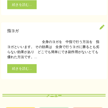
続きを読む...
指ヨガ
全身のヨガを 中指で行う方法を 指
ヨガといいます。 その効果は 全身で行うヨガに勝るとも劣
らない効果があり どこでも簡単にでき副作用がないとても
優れた方法です。...
続きを読む...
メニュー