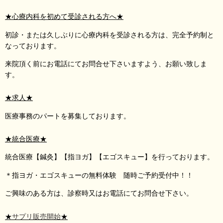
★心療内科を初めて受診される方へ★
初診・または久しぶりに心療内科を受診される方は、完全予約制と
なっております。
来院頂く前にお電話にてお問合せ下さいますよう、お願い致しま
す。
★求人★
医療事務のパートを募集しております。
★統合医療★
統合医療【鍼灸】【指ヨガ】【エゴスキュー】を行っております。
＊指ヨガ・エゴスキューの無料体験 随時ご予約受付中！！
ご興味のある方は、診察時又はお電話にてお問合せ下さい。
★
サプリ販売開始
★