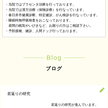
・当院ではプラセンタ治療を行っております。
・当院では漢方治療（保険診療）を行なっています。
・春日井市健康診断、特定健診、がん検診を行なっています。
・睡眠時無呼吸検査をおこなっております。
昼間の眠気やいびきなど、お困りの方はご相談下さい。
・予防接種、健診、人間ドッグ行っております。
Blog
ブログ
若返りの研究
若返りの研究が進んでいます。