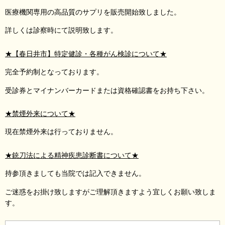
医療機関専用の高品質のサプリを販売開始致しました。
詳しくは診察時にて説明致します。
★【春日井市】特定健診・各種がん検診について★
完全予約制となっております。
受診券とマイナンバーカードまたは資格確認書をお持ち下さい。
★禁煙外来について★
現在禁煙外来は行っておりません。
★銃刀法による精神疾患診断書について★
持参頂きましても当院では記入できません。
ご迷惑をお掛け致しますがご理解頂きますよう宜しくお願い致しま
す。